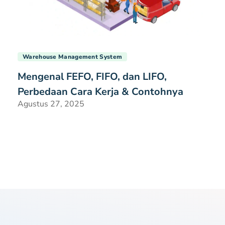
Warehouse Management System
Mengenal FEFO, FIFO, dan LIFO,
Perbedaan Cara Kerja & Contohnya
Agustus 27, 2025