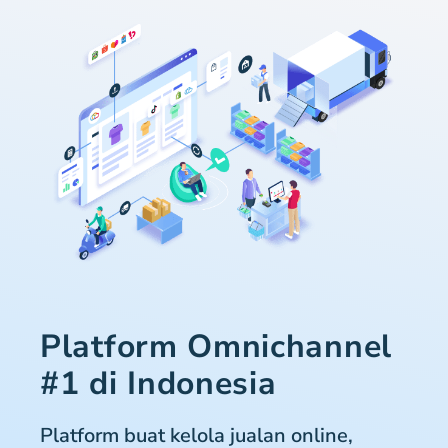
Platform Omnichannel
#1 di Indonesia
Platform buat kelola jualan online,