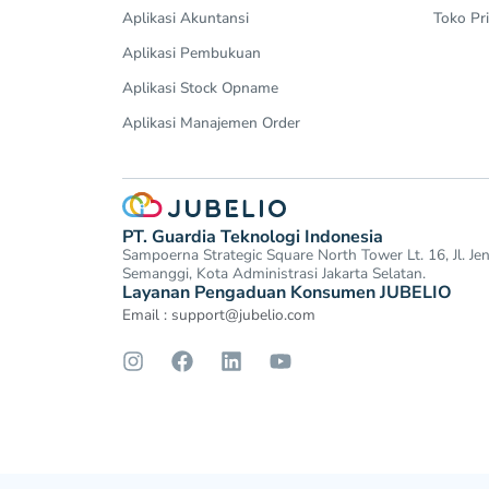
Aplikasi Akuntansi
Toko Pri
Aplikasi Pembukuan
Aplikasi Stock Opname
Aplikasi Manajemen Order
PT. Guardia Teknologi Indonesia
Sampoerna Strategic Square North Tower Lt. 16, Jl. J
Semanggi, Kota Administrasi Jakarta Selatan.
Layanan Pengaduan Konsumen JUBELIO
Email :
support@jubelio.com