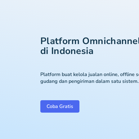
Platform Omnichanne
di Indonesia
Platform buat kelola jualan online, offline 
gudang dan pengiriman dalam satu sistem.
Coba Gratis