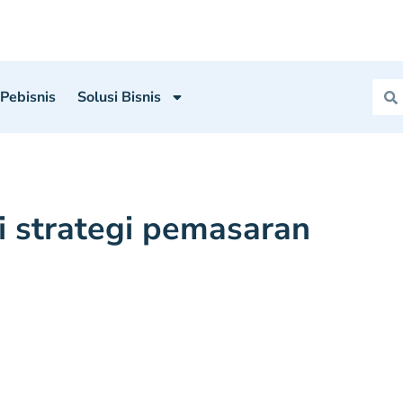
 Pebisnis
Solusi Bisnis
i strategi pemasaran