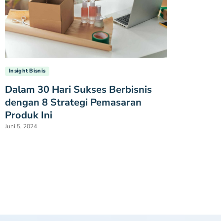
Insight Bisnis
Dalam 30 Hari Sukses Berbisnis
dengan 8 Strategi Pemasaran
Produk Ini
Juni 5, 2024