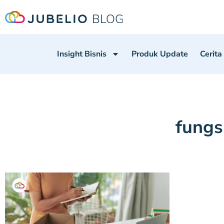
Insight Bisnis
Produk Update
Cerita
fungs