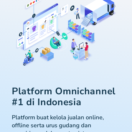
Platform Omnichannel
#1 di Indonesia
Platform buat kelola jualan online,
offline serta urus gudang dan