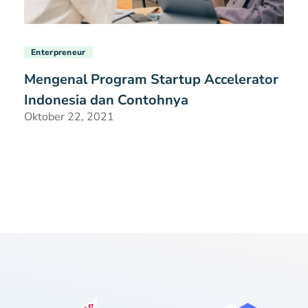
Enterpreneur
Mengenal Program Startup Accelerator
Indonesia dan Contohnya
Oktober 22, 2021