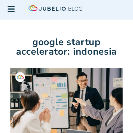
google startup
accelerator: indonesia