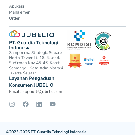
Aplikasi
Manajemen
Order
PT. Guardia Teknologi
Indonesia
Sampoerna Strategic Square
North Tower Lt. 16, Jl. Jend.
Sudirman Kav 45-46, Karet
Semanggi, Kota Administrasi
Jakarta Selatan.
Layanan Pengaduan
Konsumen JUBELIO
Email :
support@jubelio.com
©2023-2026 PT. Guardia Teknologi Indonesia