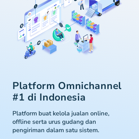
Platform Omnichannel
#1 di Indonesia
Platform buat kelola jualan online,
offline serta urus gudang dan
pengiriman dalam satu sistem.