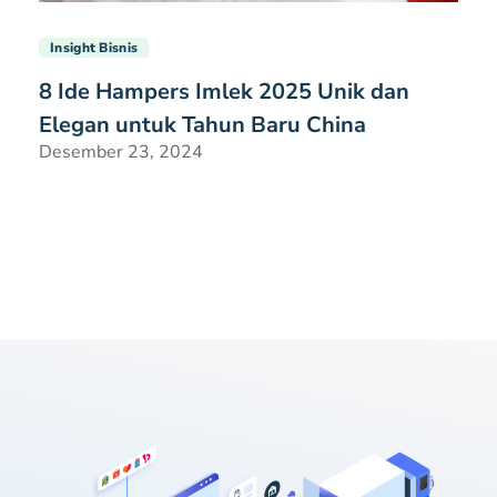
Insight Bisnis
8 Ide Hampers Imlek 2025 Unik dan
Elegan untuk Tahun Baru China
Desember 23, 2024