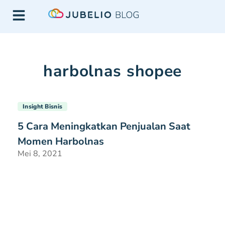
harbolnas shopee
Insight Bisnis
5 Cara Meningkatkan Penjualan Saat
Momen Harbolnas
Mei 8, 2021