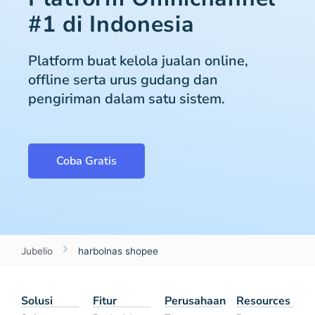
#1 di Indonesia
Platform buat kelola jualan online,
offline serta urus gudang dan
pengiriman dalam satu sistem.
Coba Gratis
Jubelio
harbolnas shopee
Solusi
Fitur
Perusahaan
Resources