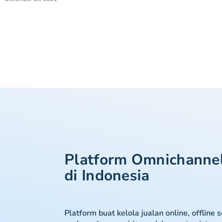
Platform Omnichanne
di Indonesia
Platform buat kelola jualan online, offline 