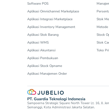
Software POS
Manajem
Aplikasi Omnichannel Marketplace
Persent
Aplikasi Integrasi Marketplace
Stok Me
Aplikasi Inventory Management
Metode
Aplikasi Stok Barang
Stock 
Aplikasi WMS
Stok Ca
Aplikasi Akuntansi
Toko Pri
Aplikasi Pembukuan
Aplikasi Stock Opname
Aplikasi Manajemen Order
PT. Guardia Teknologi Indonesia
Sampoerna Strategic Square North Tower Lt. 16, Jl. J
Semanggi, Kota Administrasi Jakarta Selatan.