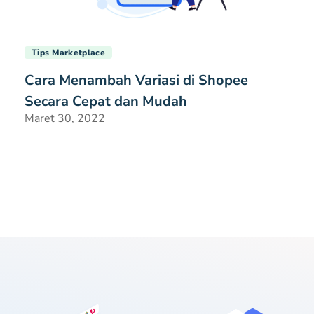
Tips Marketplace
Cara Menambah Variasi di Shopee
Secara Cepat dan Mudah
Maret 30, 2022