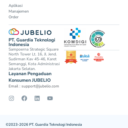
Aplikasi
Manajemen
Order
PT. Guardia Teknologi
Indonesia
Sampoerna Strategic Square
North Tower Lt. 16, Jl. Jend.
Sudirman Kav 45-46, Karet
Semanggi, Kota Administrasi
Jakarta Selatan.
Layanan Pengaduan
Konsumen JUBELIO
Email :
support@jubelio.com
©2023-2026 PT. Guardia Teknologi Indonesia