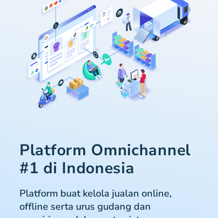
Platform Omnichannel
#1 di Indonesia
Platform buat kelola jualan online,
offline serta urus gudang dan