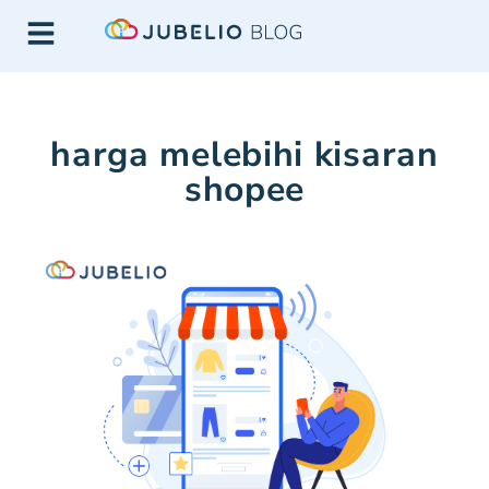
harga melebihi kisaran
shopee