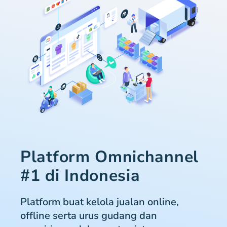
Platform Omnichannel
#1 di Indonesia
Platform buat kelola jualan online,
offline serta urus gudang dan