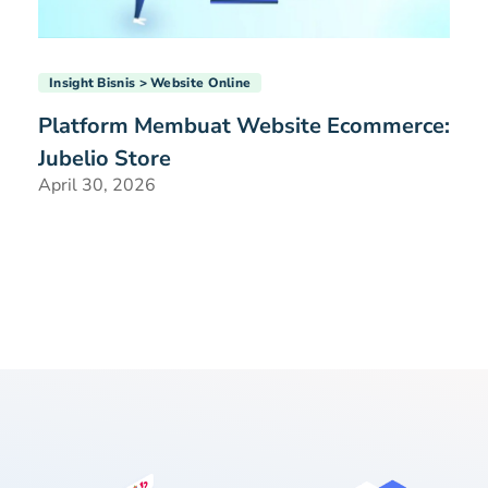
Insight Bisnis
Website Online
Platform Membuat Website Ecommerce:
Jubelio Store
April 30, 2026