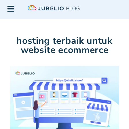
hosting terbaik untuk
website ecommerce