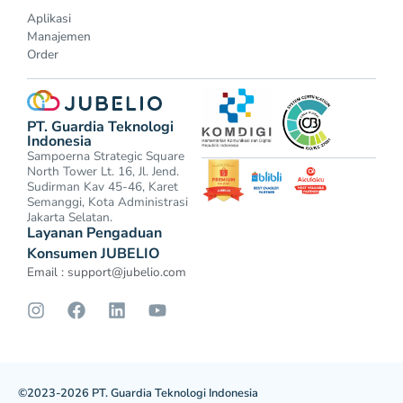
Aplikasi
Manajemen
Order
PT. Guardia Teknologi
Indonesia
Sampoerna Strategic Square
North Tower Lt. 16, Jl. Jend.
Sudirman Kav 45-46, Karet
Semanggi, Kota Administrasi
Jakarta Selatan.
Layanan Pengaduan
Konsumen JUBELIO
Email :
support@jubelio.com
©2023-2026 PT. Guardia Teknologi Indonesia