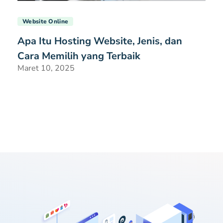
Website Online
Apa Itu Hosting Website, Jenis, dan
Cara Memilih yang Terbaik
Maret 10, 2025