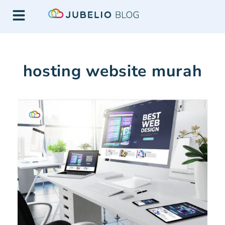
hosting website murah