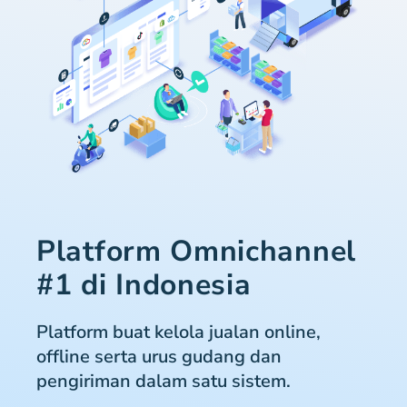
Platform Omnichannel
#1 di Indonesia
Platform buat kelola jualan online,
offline serta urus gudang dan
pengiriman dalam satu sistem.