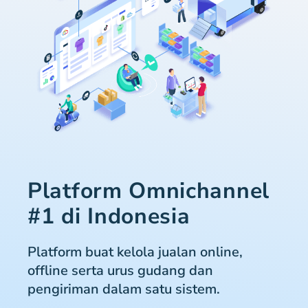
Platform Omnichannel
#1 di Indonesia
Platform buat kelola jualan online,
offline serta urus gudang dan
pengiriman dalam satu sistem.