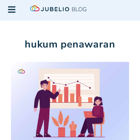
hukum penawaran