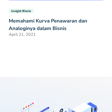
Insight Bisnis
Memahami Kurva Penawaran dan
Analoginya dalam Bisnis
April 21, 2021