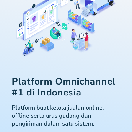
Platform Omnichannel
#1 di Indonesia
Platform buat kelola jualan online,
offline serta urus gudang dan
pengiriman dalam satu sistem.