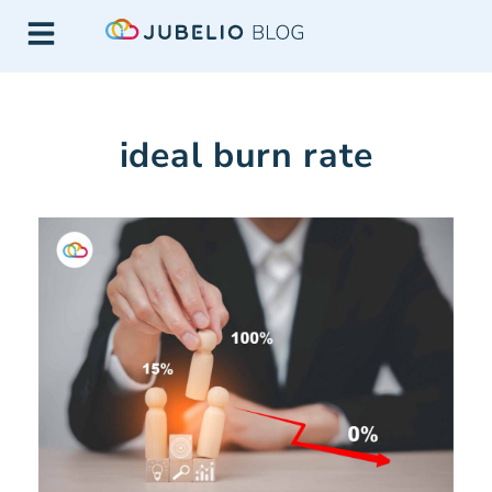
ideal burn rate