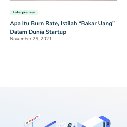
Enterpreneur
Apa Itu Burn Rate, Istilah “Bakar Uang”
Dalam Dunia Startup
November 26, 2021