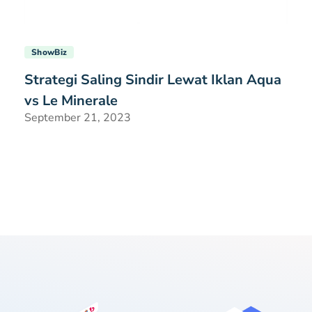
ShowBiz
Strategi Saling Sindir Lewat Iklan Aqua
vs Le Minerale
September 21, 2023