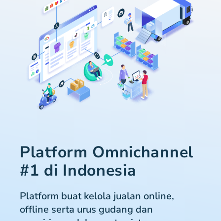
Platform Omnichannel
#1 di Indonesia
Platform buat kelola jualan online,
offline serta urus gudang dan