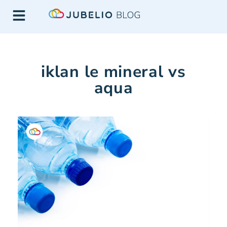
iklan le mineral vs
aqua