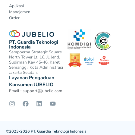
Aplikasi
Manajemen
Order
PT. Guardia Teknologi
Indonesia
Sampoerna Strategic Square
North Tower Lt. 16, Jl. Jend.
Sudirman Kav 45-46, Karet
Semanggi, Kota Administrasi
Jakarta Selatan.
Layanan Pengaduan
Konsumen JUBELIO
Email :
support@jubelio.com
©2023-2026 PT. Guardia Teknologi Indonesia