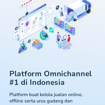
Platform Omnichannel
#1 di Indonesia
Platform buat kelola jualan online,
offline serta urus gudang dan