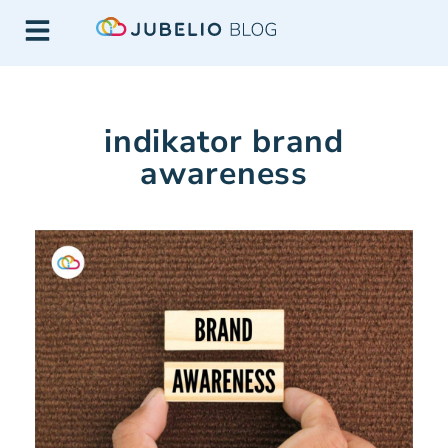
indikator brand
awareness