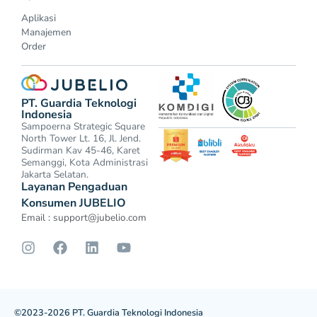
Aplikasi
Manajemen
Order
PT. Guardia Teknologi
Indonesia
Sampoerna Strategic Square
North Tower Lt. 16, Jl. Jend.
Sudirman Kav 45-46, Karet
Semanggi, Kota Administrasi
Jakarta Selatan.
Layanan Pengaduan
Konsumen JUBELIO
Email :
support@jubelio.com
©2023-2026 PT. Guardia Teknologi Indonesia