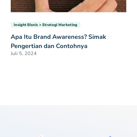
Insight Bisnis
Strategi Marketing
Apa Itu Brand Awareness? Simak
Pengertian dan Contohnya
Juli 5, 2024