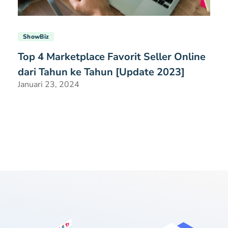
ShowBiz
Top 4 Marketplace Favorit Seller Online
dari Tahun ke Tahun [Update 2023]
Januari 23, 2024