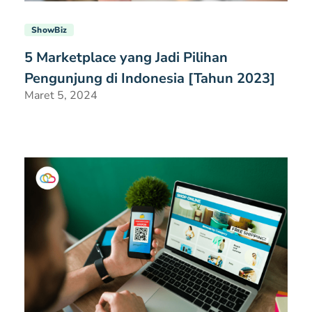
ShowBiz
5 Marketplace yang Jadi Pilihan
Pengunjung di Indonesia [Tahun 2023]
Maret 5, 2024