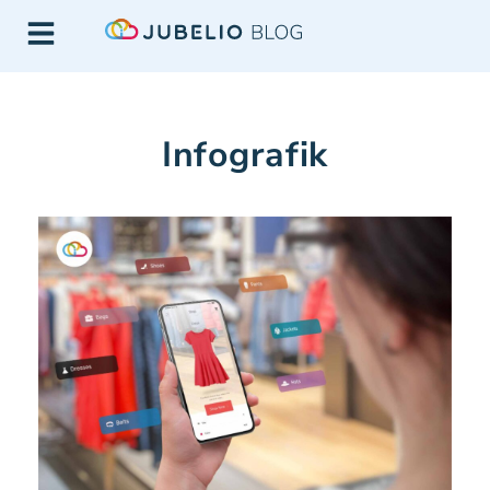
Infografik