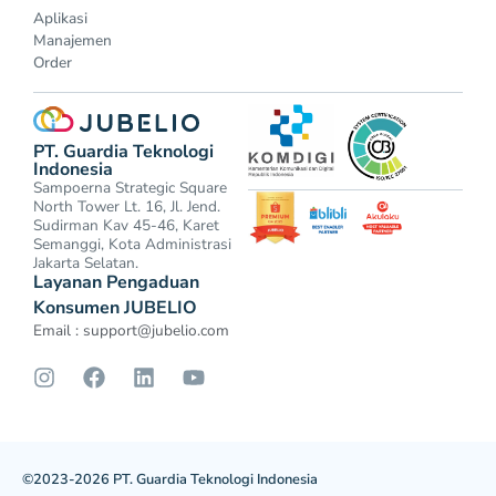
Aplikasi
Manajemen
Order
PT. Guardia Teknologi
Indonesia
Sampoerna Strategic Square
North Tower Lt. 16, Jl. Jend.
Sudirman Kav 45-46, Karet
Semanggi, Kota Administrasi
Jakarta Selatan.
Layanan Pengaduan
Konsumen JUBELIO
Email :
support@jubelio.com
©2023-2026 PT. Guardia Teknologi Indonesia