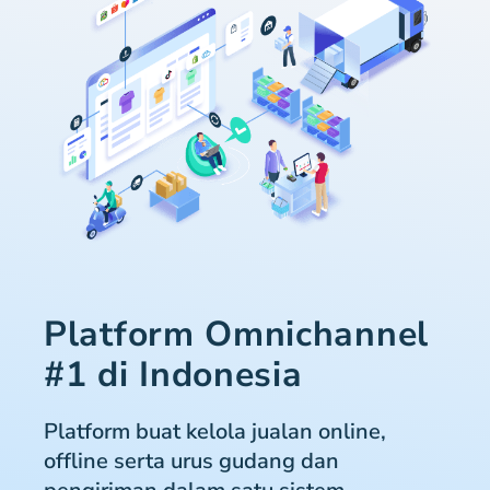
Platform Omnichannel
#1 di Indonesia
Platform buat kelola jualan online,
offline serta urus gudang dan