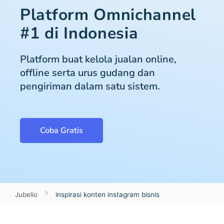
Platform Omnichannel
#1 di Indonesia
Platform buat kelola jualan online,
offline serta urus gudang dan
pengiriman dalam satu sistem.
Coba Gratis
Jubelio
inspirasi konten instagram bisnis