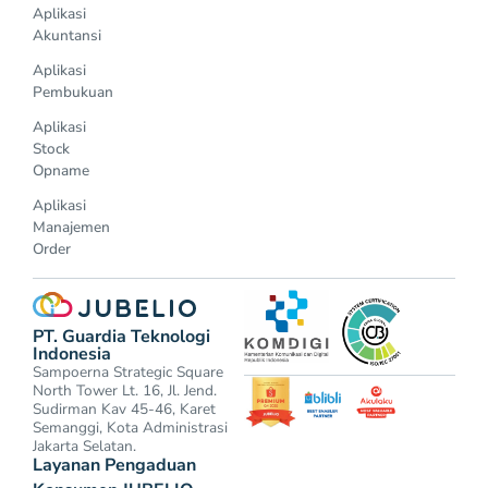
Aplikasi
Akuntansi
Aplikasi
Pembukuan
Aplikasi
Stock
Opname
Aplikasi
Manajemen
Order
PT. Guardia Teknologi
Indonesia
Sampoerna Strategic Square
North Tower Lt. 16, Jl. Jend.
Sudirman Kav 45-46, Karet
Semanggi, Kota Administrasi
Jakarta Selatan.
Layanan Pengaduan