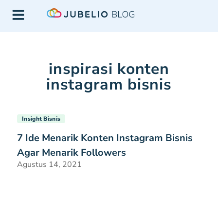
inspirasi konten
instagram bisnis
Insight Bisnis
7 Ide Menarik Konten Instagram Bisnis
Agar Menarik Followers
Agustus 14, 2021