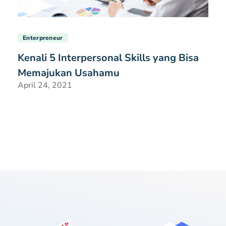
Enterpreneur
Kenali 5 Interpersonal Skills yang Bisa
Memajukan Usahamu
April 24, 2021