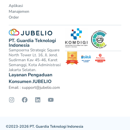
Aplikasi
Manajemen
Order
PT. Guardia Teknologi
Indonesia
Sampoerna Strategic Square
North Tower Lt. 16, Jl. Jend.
Sudirman Kav 45-46, Karet
Semanggi, Kota Administrasi
Jakarta Selatan.
Layanan Pengaduan
Konsumen JUBELIO
Email :
support@jubelio.com
©2023-2026 PT. Guardia Teknologi Indonesia