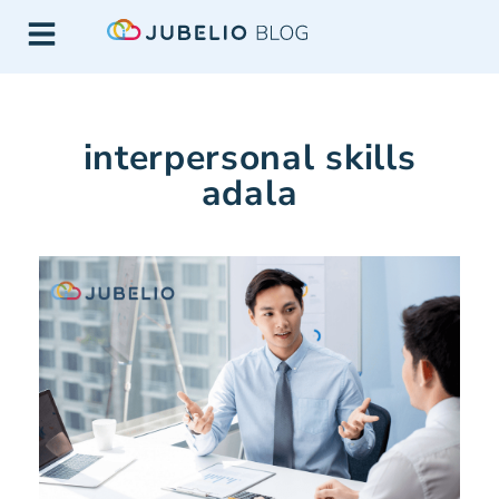
interpersonal skills
adala