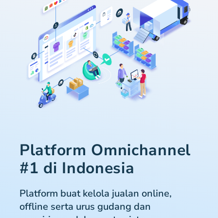
Platform Omnichannel
#1 di Indonesia
Platform buat kelola jualan online,
offline serta urus gudang dan