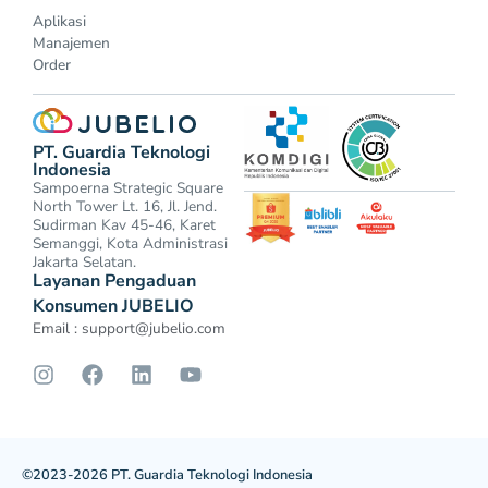
Aplikasi
Manajemen
Order
PT. Guardia Teknologi
Indonesia
Sampoerna Strategic Square
North Tower Lt. 16, Jl. Jend.
Sudirman Kav 45-46, Karet
Semanggi, Kota Administrasi
Jakarta Selatan.
Layanan Pengaduan
Konsumen JUBELIO
Email :
support@jubelio.com
©2023-2026 PT. Guardia Teknologi Indonesia