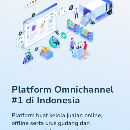
Platform Omnichannel
#1 di Indonesia
Platform buat kelola jualan online,
offline serta urus gudang dan