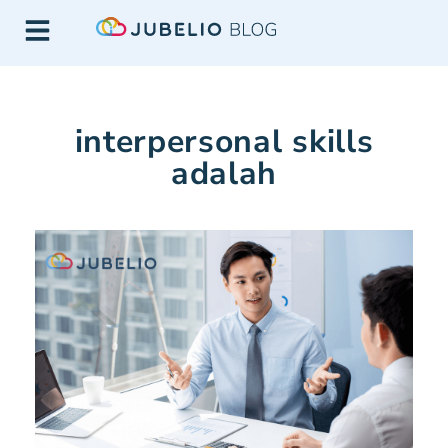
interpersonal skills
adalah