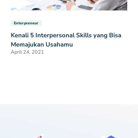
Enterpreneur
Kenali 5 Interpersonal Skills yang Bisa
Memajukan Usahamu
April 24, 2021