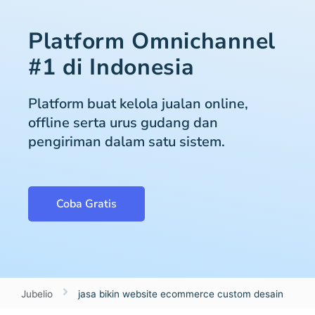
Platform Omnichannel
#1 di Indonesia
Platform buat kelola jualan online,
offline serta urus gudang dan
pengiriman dalam satu sistem.
Coba Gratis
Jubelio
jasa bikin website ecommerce custom desain