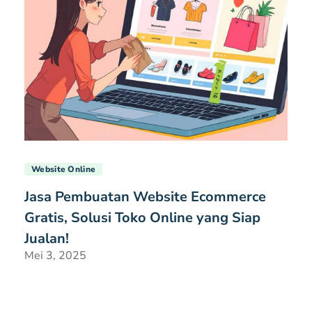
Website Online
Jasa Pembuatan Website Ecommerce
Gratis, Solusi Toko Online yang Siap
Jualan!
Mei 3, 2025