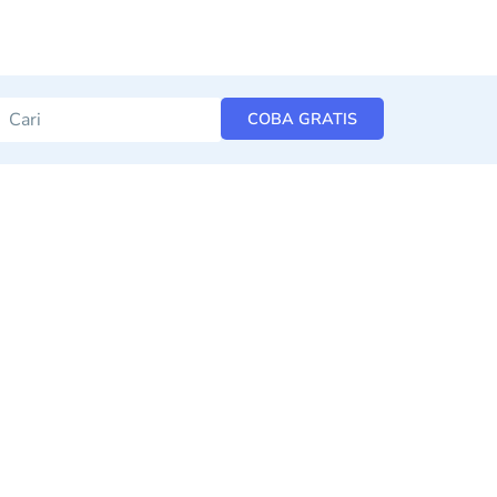
COBA GRATIS