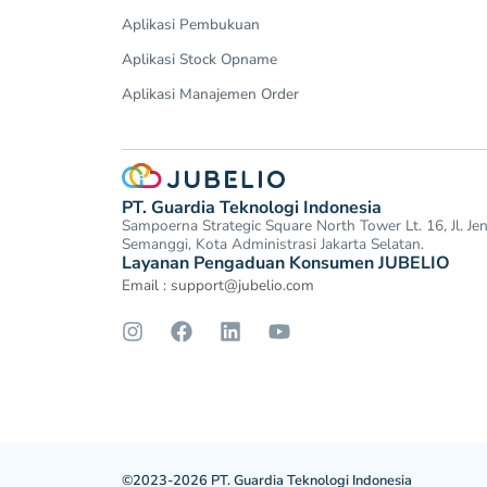
Aplikasi Pembukuan
Aplikasi Stock Opname
Aplikasi Manajemen Order
PT. Guardia Teknologi Indonesia
Sampoerna Strategic Square North Tower Lt. 16, Jl. J
Semanggi, Kota Administrasi Jakarta Selatan.
Layanan Pengaduan Konsumen JUBELIO
Email :
support@jubelio.com
©2023-2026 PT. Guardia Teknologi Indonesia