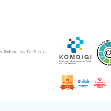
end. Sudirman Kav 45-46, Karet