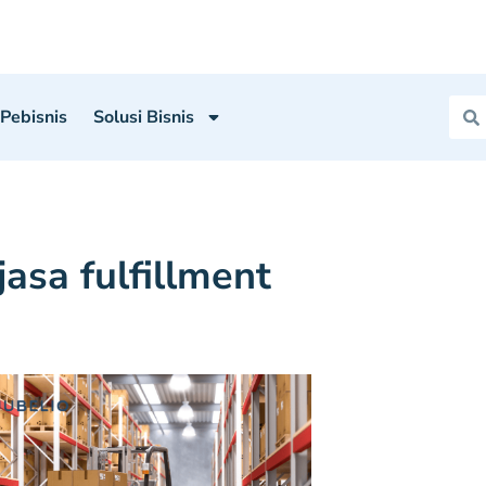
 Pebisnis
Solusi Bisnis
jasa fulfillment