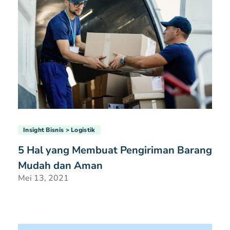
Insight Bisnis
Logistik
5 Hal yang Membuat Pengiriman Barang
Mudah dan Aman
Mei 13, 2021