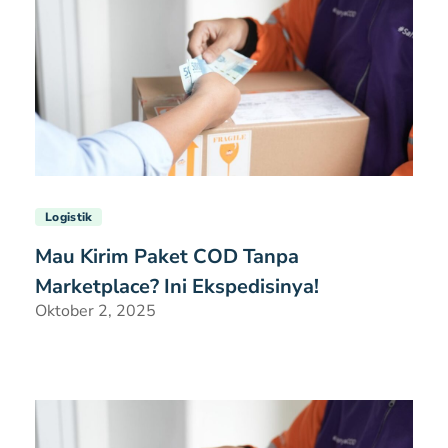
Logistik
Mau Kirim Paket COD Tanpa
Marketplace? Ini Ekspedisinya!
Oktober 2, 2025