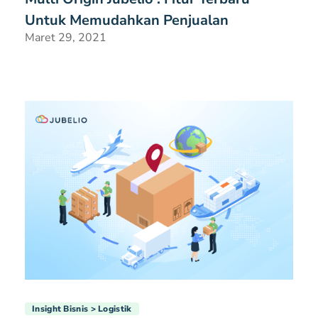
Untuk Memudahkan Penjualan
Maret 29, 2021
Insight Bisnis
Logistik