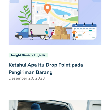
Insight Bisnis
Logistik
Ketahui Apa Itu Drop Point pada
Pengiriman Barang
Desember 20, 2023