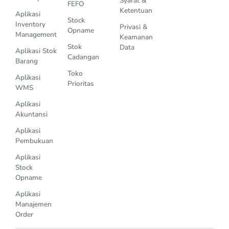
Syarat &
FEFO
Ketentuan
Aplikasi
Stock
Inventory
Privasi &
Opname
Management
Keamanan
Stok
Data
Aplikasi Stok
Cadangan
Barang
Toko
Aplikasi
Prioritas
WMS
Aplikasi
Akuntansi
Aplikasi
Pembukuan
Aplikasi
Stock
Opname
Aplikasi
Manajemen
Order