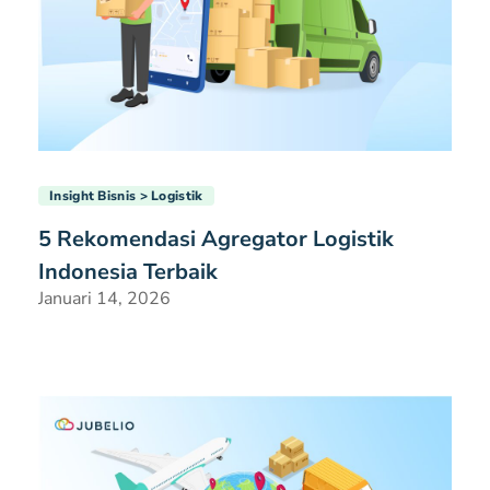
Insight Bisnis
Logistik
5 Rekomendasi Agregator Logistik
Indonesia Terbaik
Januari 14, 2026