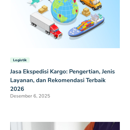
Logistik
Jasa Ekspedisi Kargo: Pengertian, Jenis
Layanan, dan Rekomendasi Terbaik
2026
Desember 6, 2025