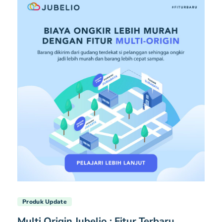
Produk Update
Multi Origin Jubelio : Fitur Terbaru