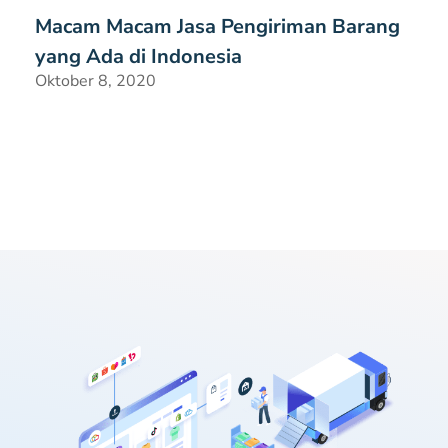
Macam Macam Jasa Pengiriman Barang
yang Ada di Indonesia
Oktober 8, 2020