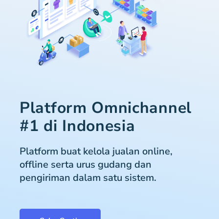
Platform Omnichannel
#1 di Indonesia
Platform buat kelola jualan online,
offline serta urus gudang dan
pengiriman dalam satu sistem.