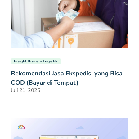
Insight Bisnis
Logistik
Rekomendasi Jasa Ekspedisi yang Bisa
COD (Bayar di Tempat)
Juli 21, 2025