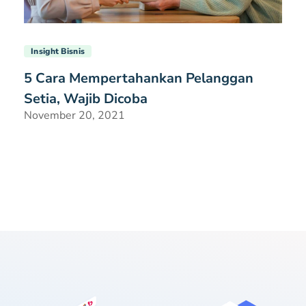
Insight Bisnis
5 Cara Mempertahankan Pelanggan
Setia, Wajib Dicoba
November 20, 2021