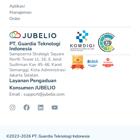
Aplikasi
Manajemen
Order
PT. Guardia Teknologi
Indonesia
Sampoerna Strategic Square
North Tower Lt. 16, Jl. Jend.
Sudirman Kav 45-46, Karet
Semanggi, Kota Administrasi
Jakarta Selatan.
Layanan Pengaduan
Konsumen JUBELIO
Email :
support@jubelio.com
©2023-2026 PT. Guardia Teknologi Indonesia