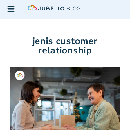
jenis customer
relationship