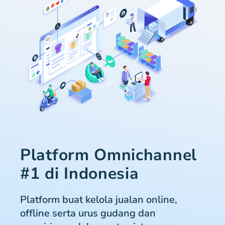
Platform Omnichannel
#1 di Indonesia
Platform buat kelola jualan online,
offline serta urus gudang dan