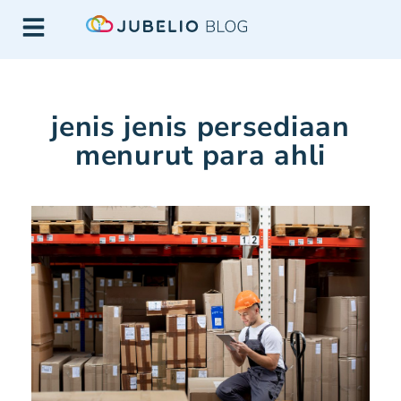
jenis jenis persediaan
menurut para ahli