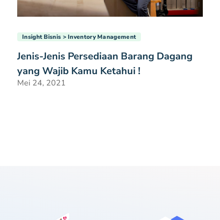
Insight Bisnis
Inventory Management
Jenis-Jenis Persediaan Barang Dagang
yang Wajib Kamu Ketahui !
Mei 24, 2021