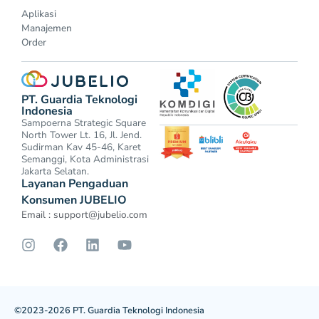
Aplikasi
Manajemen
Order
PT. Guardia Teknologi
Indonesia
Sampoerna Strategic Square
North Tower Lt. 16, Jl. Jend.
Sudirman Kav 45-46, Karet
Semanggi, Kota Administrasi
Jakarta Selatan.
Layanan Pengaduan
Konsumen JUBELIO
Email :
support@jubelio.com
©2023-2026 PT. Guardia Teknologi Indonesia