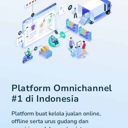
Platform Omnichannel
#1 di Indonesia
Platform buat kelola jualan online,
offline serta urus gudang dan