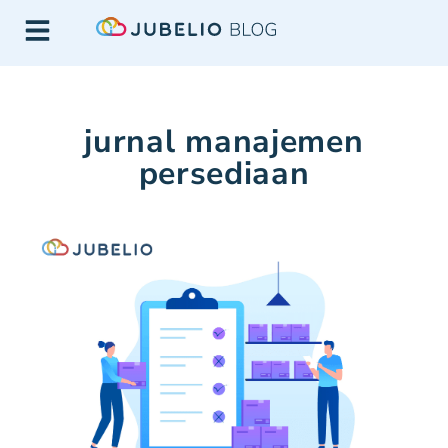
jurnal manajemen
persediaan