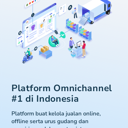
Platform Omnichannel
#1 di Indonesia
Platform buat kelola jualan online,
offline serta urus gudang dan