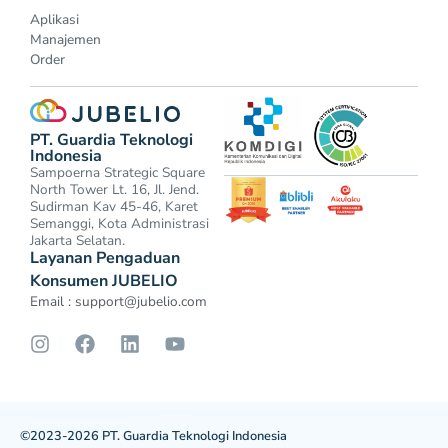
Aplikasi
Manajemen
Order
PT. Guardia Teknologi
Indonesia
Sampoerna Strategic Square
North Tower Lt. 16, Jl. Jend.
Sudirman Kav 45-46, Karet
Semanggi, Kota Administrasi
Jakarta Selatan.
Layanan Pengaduan
Konsumen JUBELIO
Email :
support@jubelio.com
©2023-2026 PT. Guardia Teknologi Indonesia