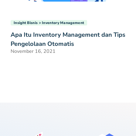
Insight Bisnis
Inventory Management
Apa Itu Inventory Management dan Tips
Pengelolaan Otomatis
November 16, 2021