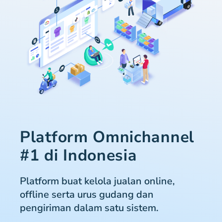
Platform Omnichannel
#1 di Indonesia
Platform buat kelola jualan online,
offline serta urus gudang dan
pengiriman dalam satu sistem.