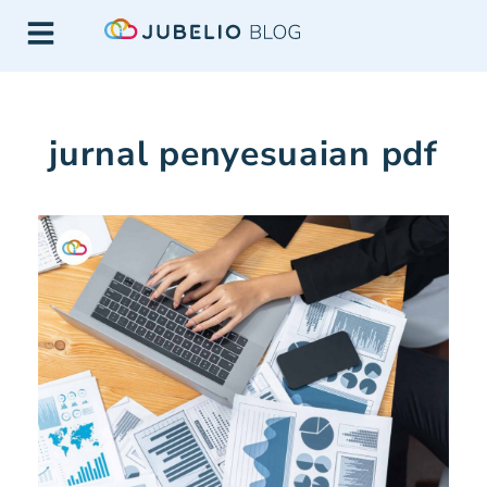
jurnal penyesuaian pdf