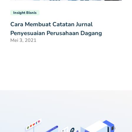
Insight Bisnis
Cara Membuat Catatan Jurnal
Penyesuaian Perusahaan Dagang
Mei 3, 2021