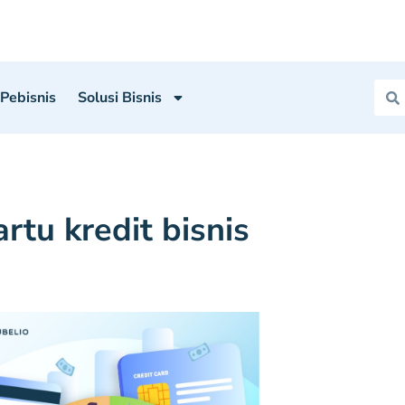
 Pebisnis
Solusi Bisnis
artu kredit bisnis