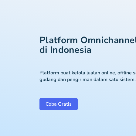
Platform Omnichanne
di Indonesia
Platform buat kelola jualan online, offline 
gudang dan pengiriman dalam satu sistem.
Coba Gratis