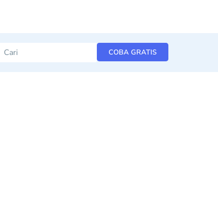
COBA GRATIS