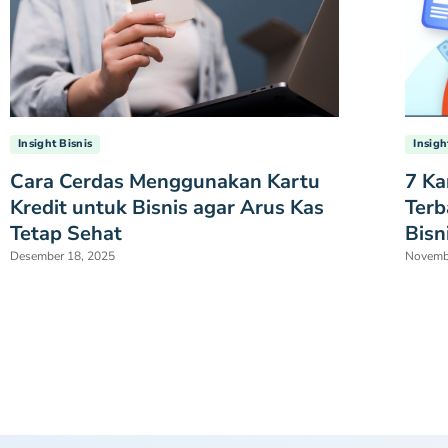
Insight Bisnis
Insigh
Cara Cerdas Menggunakan Kartu
7 Ka
Kredit untuk Bisnis agar Arus Kas
Terb
Tetap Sehat
Bisn
Desember 18, 2025
Novemb