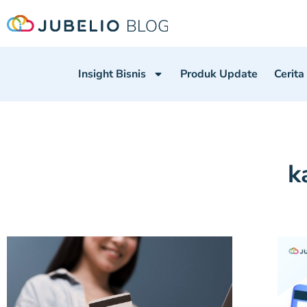
Insight Bisnis
Produk Update
Cerita
k