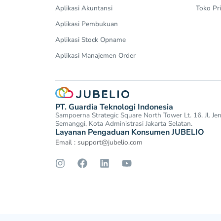
Aplikasi Akuntansi
Toko Pri
Aplikasi Pembukuan
Aplikasi Stock Opname
Aplikasi Manajemen Order
PT. Guardia Teknologi Indonesia
Sampoerna Strategic Square North Tower Lt. 16, Jl. J
Semanggi, Kota Administrasi Jakarta Selatan.
Layanan Pengaduan Konsumen JUBELIO
Email :
support@jubelio.com