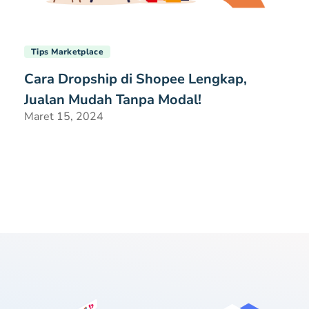
Tips Marketplace
Cara Dropship di Shopee Lengkap,
Jualan Mudah Tanpa Modal!
Maret 15, 2024