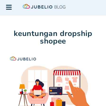
keuntungan dropship
shopee