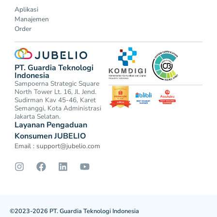
Aplikasi
Manajemen
Order
PT. Guardia Teknologi
Indonesia
Sampoerna Strategic Square
North Tower Lt. 16, Jl. Jend.
Sudirman Kav 45-46, Karet
Semanggi, Kota Administrasi
Jakarta Selatan.
Layanan Pengaduan
Konsumen JUBELIO
Email :
support@jubelio.com
©2023-2026 PT. Guardia Teknologi Indonesia