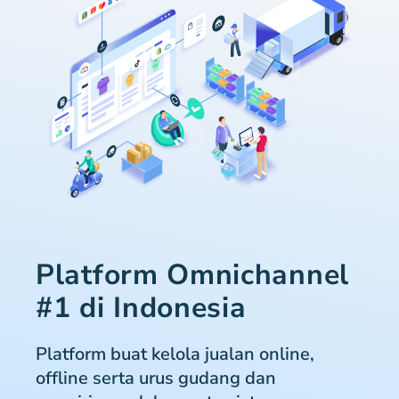
Platform Omnichannel
#1 di Indonesia
Platform buat kelola jualan online,
offline serta urus gudang dan