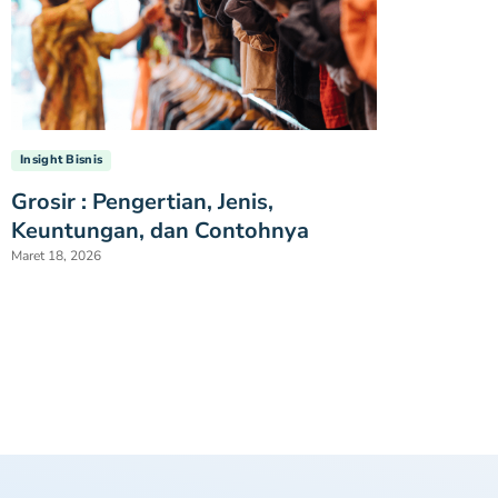
Insight Bisnis
Grosir : Pengertian, Jenis,
Keuntungan, dan Contohnya
Maret 18, 2026