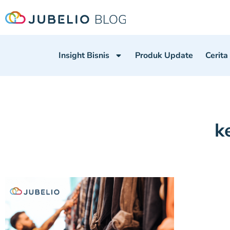
Insight Bisnis
Produk Update
Cerita
k