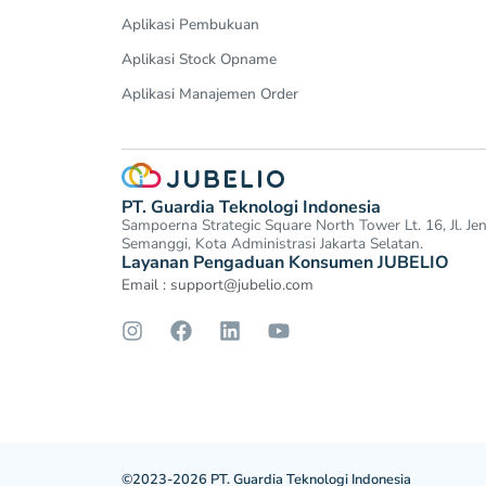
Aplikasi Pembukuan
Aplikasi Stock Opname
Aplikasi Manajemen Order
PT. Guardia Teknologi Indonesia
Sampoerna Strategic Square North Tower Lt. 16, Jl. J
Semanggi, Kota Administrasi Jakarta Selatan.
Layanan Pengaduan Konsumen JUBELIO
Email :
support@jubelio.com
©2023-2026 PT. Guardia Teknologi Indonesia