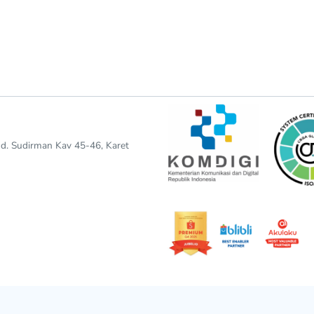
end. Sudirman Kav 45-46, Karet