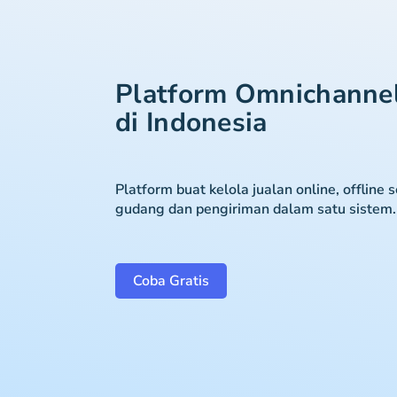
Platform Omnichanne
di Indonesia
Platform buat kelola jualan online, offline 
gudang dan pengiriman dalam satu sistem.
Coba Gratis