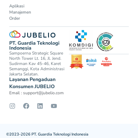
Aplikasi
Manajemen
Order
PT. Guardia Teknologi
Indonesia
Sampoerna Strategic Square
North Tower Lt. 16, Jl. Jend.
Sudirman Kav 45-46, Karet
Semanggi, Kota Administrasi
Jakarta Selatan.
Layanan Pengaduan
Konsumen JUBELIO
Email :
support@jubelio.com
©2023-2026 PT. Guardia Teknologi Indonesia