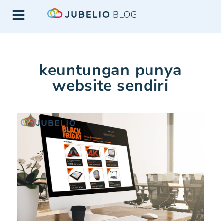
keuntungan punya
website sendiri