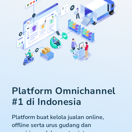
Platform Omnichannel
#1 di Indonesia
Platform buat kelola jualan online,
offline serta urus gudang dan