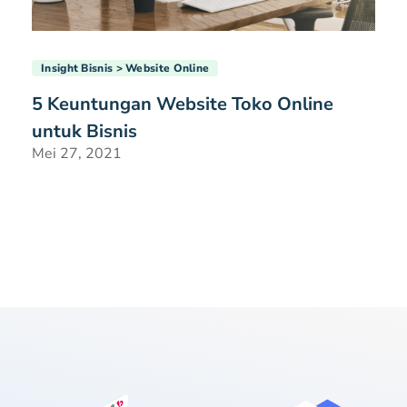
Insight Bisnis
Website Online
5 Keuntungan Website Toko Online
untuk Bisnis
Mei 27, 2021