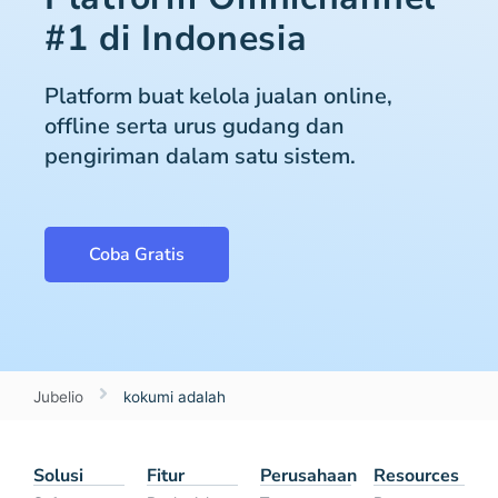
#1 di Indonesia
Platform buat kelola jualan online,
offline serta urus gudang dan
pengiriman dalam satu sistem.
Coba Gratis
Jubelio
kokumi adalah
Solusi
Fitur
Perusahaan
Resources