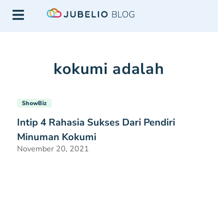
kokumi adalah
ShowBiz
Intip 4 Rahasia Sukses Dari Pendiri
Minuman Kokumi
November 20, 2021