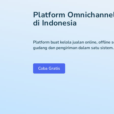
Platform Omnichanne
di Indonesia
Platform buat kelola jualan online, offline 
gudang dan pengiriman dalam satu sistem.
Coba Gratis