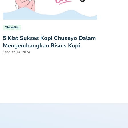
ShowBiz
5 Kiat Sukses Kopi Chuseyo Dalam
Mengembangkan Bisnis Kopi
Februari 14, 2024