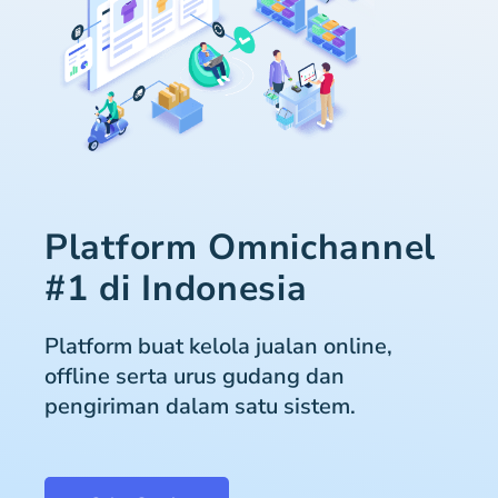
Platform Omnichannel
#1 di Indonesia
Platform buat kelola jualan online,
offline serta urus gudang dan
pengiriman dalam satu sistem.