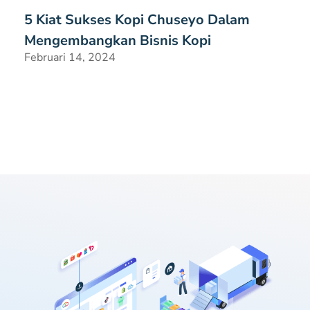
5 Kiat Sukses Kopi Chuseyo Dalam
Mengembangkan Bisnis Kopi
Februari 14, 2024