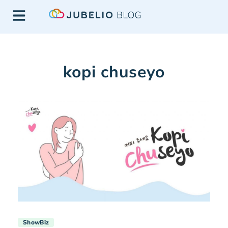
kopi chuseyo
ShowBiz