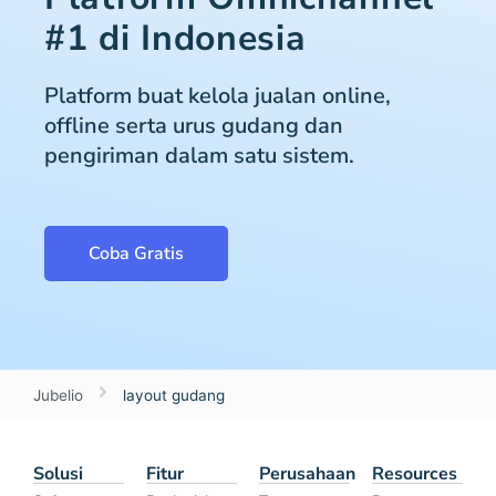
#1 di Indonesia
Platform buat kelola jualan online,
offline serta urus gudang dan
pengiriman dalam satu sistem.
Coba Gratis
Jubelio
layout gudang
Solusi
Fitur
Perusahaan
Resources