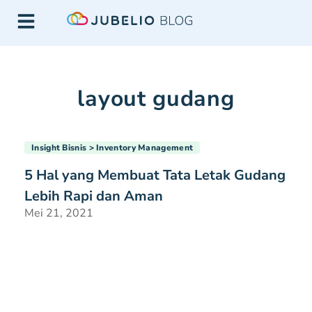
layout gudang
Insight Bisnis
Inventory Management
5 Hal yang Membuat Tata Letak Gudang
Lebih Rapi dan Aman
Mei 21, 2021