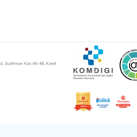
end. Sudirman Kav 45-46, Karet