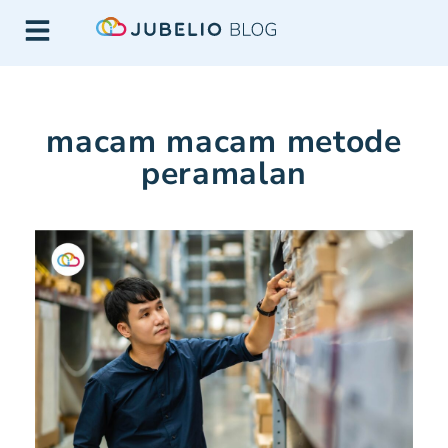
macam macam metode
peramalan