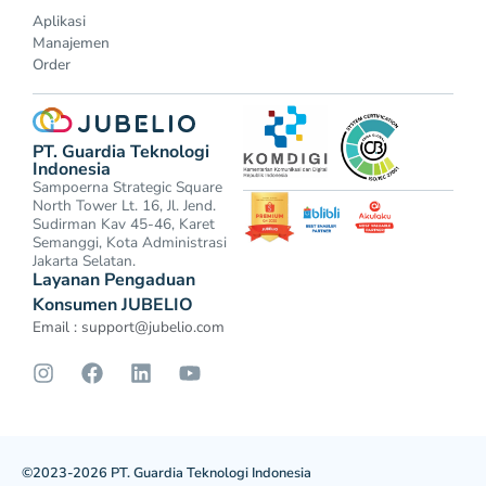
Aplikasi
Manajemen
Order
PT. Guardia Teknologi
Indonesia
Sampoerna Strategic Square
North Tower Lt. 16, Jl. Jend.
Sudirman Kav 45-46, Karet
Semanggi, Kota Administrasi
Jakarta Selatan.
Layanan Pengaduan
Konsumen JUBELIO
Email :
support@jubelio.com
©2023-2026 PT. Guardia Teknologi Indonesia