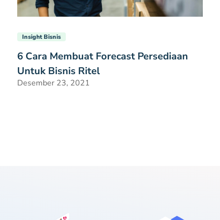
Insight Bisnis
6 Cara Membuat Forecast Persediaan
Untuk Bisnis Ritel
Desember 23, 2021