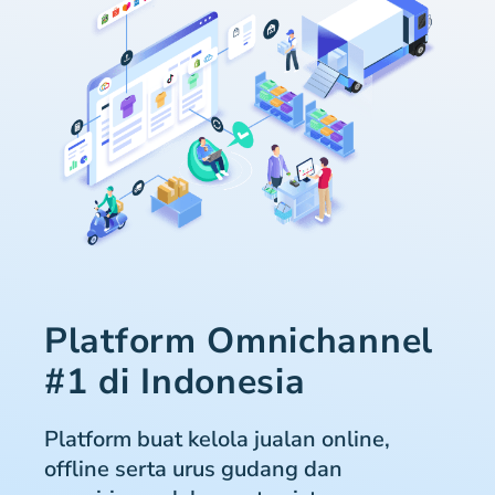
Platform Omnichannel
#1 di Indonesia
Platform buat kelola jualan online,
offline serta urus gudang dan