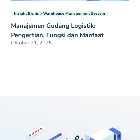
Insight Bisnis
Warehouse Management System
Manajemen Gudang Logistik:
Pengertian, Fungsi dan Manfaat
Oktober 21, 2025