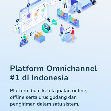
Platform Omnichannel
#1 di Indonesia
Platform buat kelola jualan online,
offline serta urus gudang dan
pengiriman dalam satu sistem.