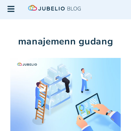
manajemenn gudang