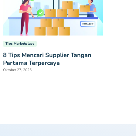
Tips Marketplace
8 Tips Mencari Supplier Tangan
Pertama Terpercaya
Oktober 27, 2025