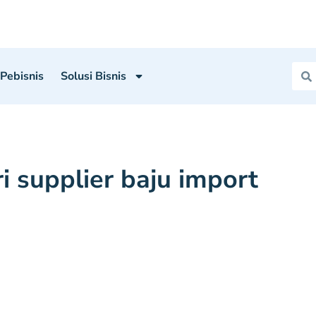
 Pebisnis
Solusi Bisnis
i supplier baju import