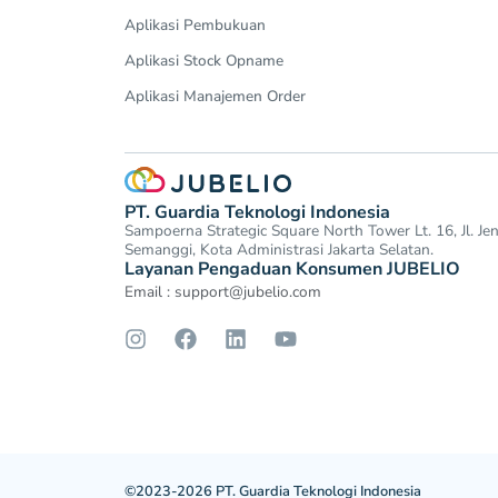
Aplikasi Pembukuan
Aplikasi Stock Opname
Aplikasi Manajemen Order
PT. Guardia Teknologi Indonesia
Sampoerna Strategic Square North Tower Lt. 16, Jl. J
Semanggi, Kota Administrasi Jakarta Selatan.
Layanan Pengaduan Konsumen JUBELIO
Email :
support@jubelio.com
©2023-2026 PT. Guardia Teknologi Indonesia