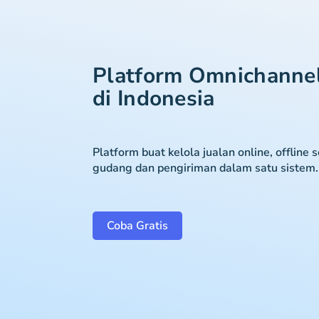
Platform Omnichanne
di Indonesia
Platform buat kelola jualan online, offline 
gudang dan pengiriman dalam satu sistem.
Coba Gratis