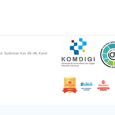
end. Sudirman Kav 45-46, Karet