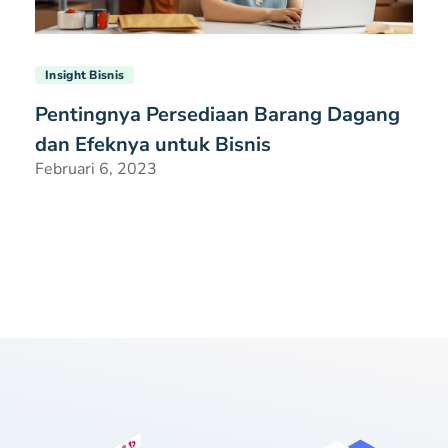
Insight Bisnis
Pentingnya Persediaan Barang Dagang
dan Efeknya untuk Bisnis
Februari 6, 2023