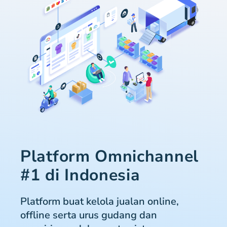
Platform Omnichannel
#1 di Indonesia
Platform buat kelola jualan online,
offline serta urus gudang dan