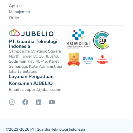
Aplikasi
Manajemen
Order
PT. Guardia Teknologi
Indonesia
Sampoerna Strategic Square
North Tower Lt. 16, Jl. Jend.
Sudirman Kav 45-46, Karet
Semanggi, Kota Administrasi
Jakarta Selatan.
Layanan Pengaduan
Konsumen JUBELIO
Email :
support@jubelio.com
©2023-2026 PT. Guardia Teknologi Indonesia