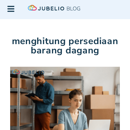
menghitung persediaan
barang dagang