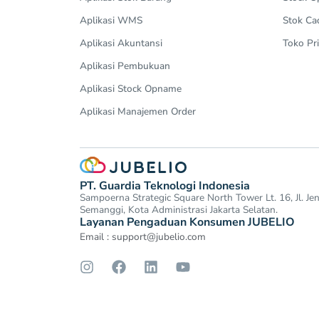
Aplikasi WMS
Stok Ca
Aplikasi Akuntansi
Toko Pri
Aplikasi Pembukuan
Aplikasi Stock Opname
Aplikasi Manajemen Order
PT. Guardia Teknologi Indonesia
Sampoerna Strategic Square North Tower Lt. 16, Jl. J
Semanggi, Kota Administrasi Jakarta Selatan.
Layanan Pengaduan Konsumen JUBELIO
Email :
support@jubelio.com