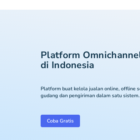
Platform Omnichanne
di Indonesia
Platform buat kelola jualan online, offline 
gudang dan pengiriman dalam satu sistem.
Coba Gratis