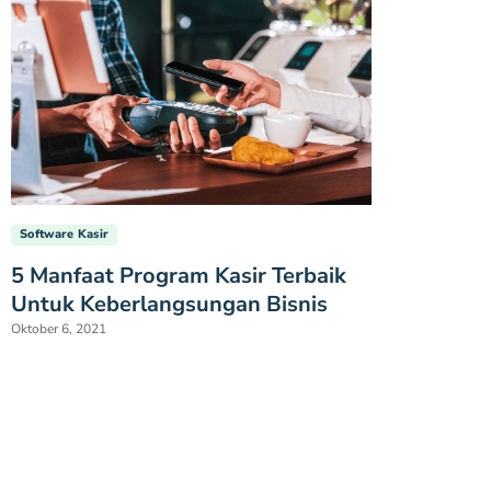
Software Kasir
5 Manfaat Program Kasir Terbaik
Untuk Keberlangsungan Bisnis
Oktober 6, 2021