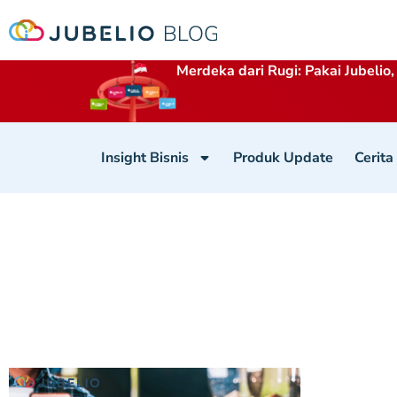
Merdeka dari Rugi: Pakai Jubelio,
Insight Bisnis
Produk Update
Cerita