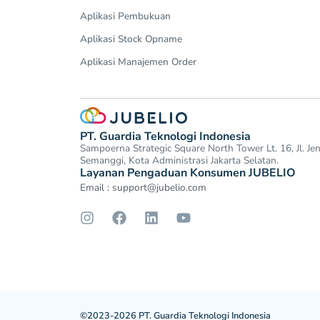
Aplikasi Pembukuan
Aplikasi Stock Opname
Aplikasi Manajemen Order
PT. Guardia Teknologi Indonesia
Sampoerna Strategic Square North Tower Lt. 16, Jl. J
Semanggi, Kota Administrasi Jakarta Selatan.
Layanan Pengaduan Konsumen JUBELIO
Email :
support@jubelio.com
©2023-2026 PT. Guardia Teknologi Indonesia