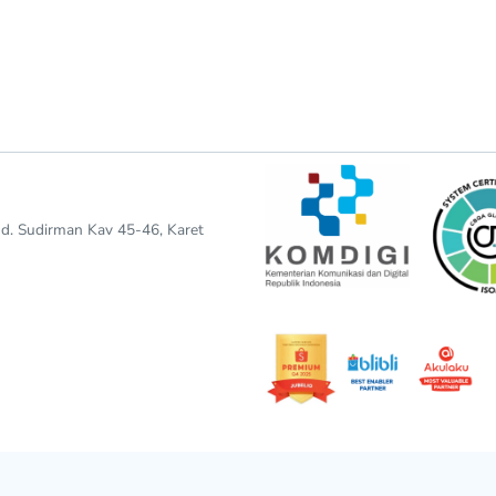
end. Sudirman Kav 45-46, Karet