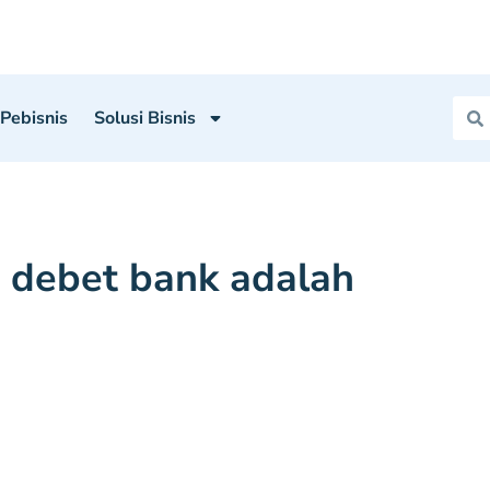
 Pebisnis
Solusi Bisnis
 debet bank adalah