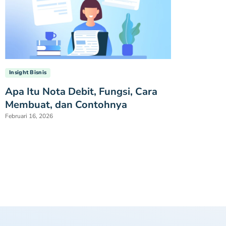
Insight Bisnis
Apa Itu Nota Debit, Fungsi, Cara
Membuat, dan Contohnya
Februari 16, 2026