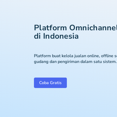
Platform Omnichanne
di Indonesia
Platform buat kelola jualan online, offline 
gudang dan pengiriman dalam satu sistem.
Coba Gratis