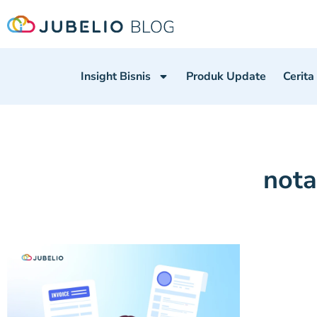
Insight Bisnis
Produk Update
Cerita
nota