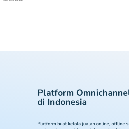
Platform Omnichanne
di Indonesia
Platform buat kelola jualan online, offline 