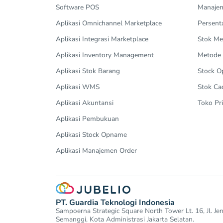
Software POS
Manajem
Aplikasi Omnichannel Marketplace
Persent
Aplikasi Integrasi Marketplace
Stok Me
Aplikasi Inventory Management
Metode
Aplikasi Stok Barang
Stock 
Aplikasi WMS
Stok Ca
Aplikasi Akuntansi
Toko Pri
Aplikasi Pembukuan
Aplikasi Stock Opname
Aplikasi Manajemen Order
PT. Guardia Teknologi Indonesia
Sampoerna Strategic Square North Tower Lt. 16, Jl. J
Semanggi, Kota Administrasi Jakarta Selatan.