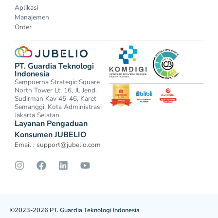
Aplikasi
Manajemen
Order
PT. Guardia Teknologi
Indonesia
Sampoerna Strategic Square
North Tower Lt. 16, Jl. Jend.
Sudirman Kav 45-46, Karet
Semanggi, Kota Administrasi
Jakarta Selatan.
Layanan Pengaduan
Konsumen JUBELIO
Email :
support@jubelio.com
©2023-2026 PT. Guardia Teknologi Indonesia