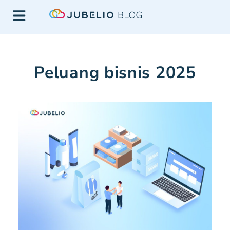
Peluang bisnis 2025