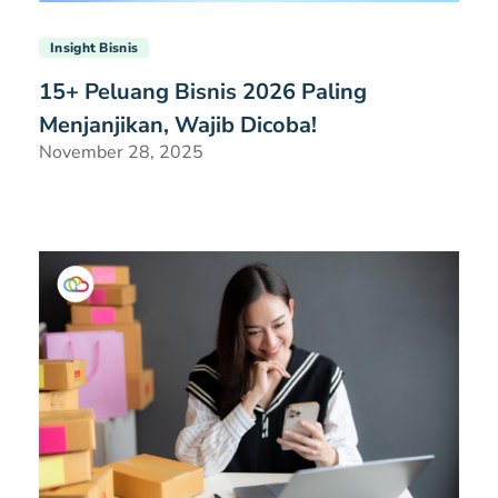
Insight Bisnis
15+ Peluang Bisnis 2026 Paling
Menjanjikan, Wajib Dicoba!
November 28, 2025