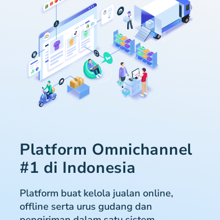
Platform Omnichannel
#1 di Indonesia
Platform buat kelola jualan online,
offline serta urus gudang dan
pengiriman dalam satu sistem.