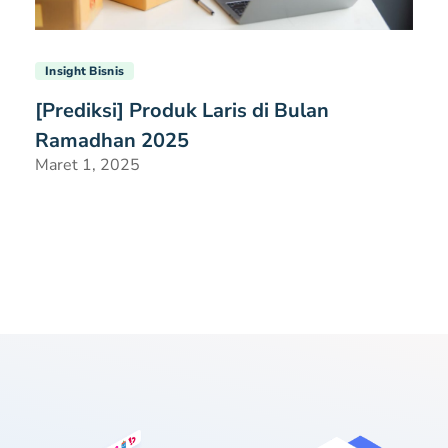
Insight Bisnis
[Prediksi] Produk Laris di Bulan
Ramadhan 2025
Maret 1, 2025