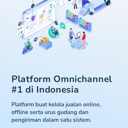
Platform Omnichannel
#1 di Indonesia
Platform buat kelola jualan online,
offline serta urus gudang dan
pengiriman dalam satu sistem.