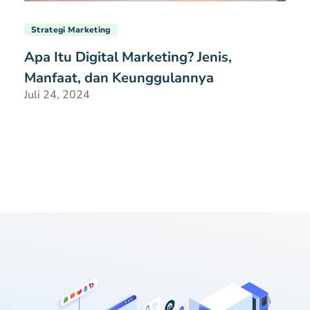
Strategi Marketing
Apa Itu Digital Marketing? Jenis,
Manfaat, dan Keunggulannya
Juli 24, 2024