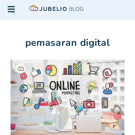
pemasaran digital