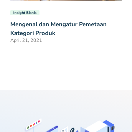
Insight Bisnis
Mengenal dan Mengatur Pemetaan
Kategori Produk
April 21, 2021