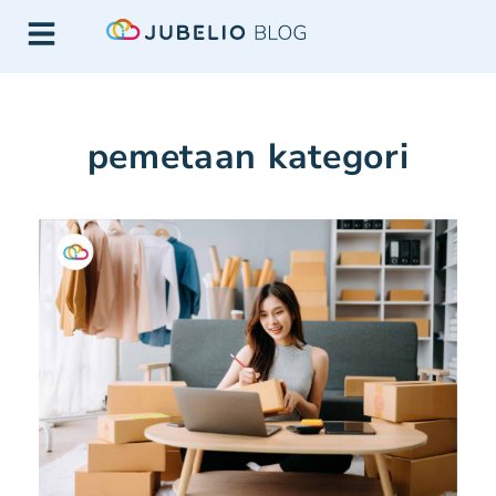
pemetaan kategori