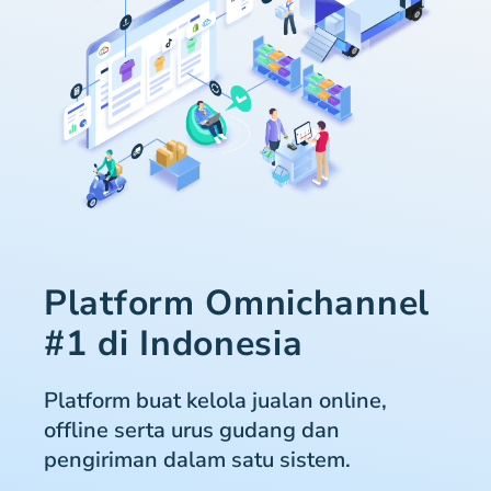
Platform Omnichannel
#1 di Indonesia
Platform buat kelola jualan online,
offline serta urus gudang dan
pengiriman dalam satu sistem.