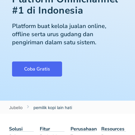
#1 di Indonesia
Platform buat kelola jualan online,
offline serta urus gudang dan
pengiriman dalam satu sistem.
Coba Gratis
Jubelio
pemilik kopi lain hati
Solusi
Fitur
Perusahaan
Resources