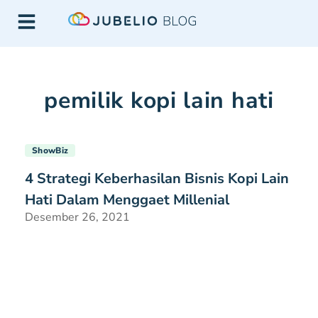
pemilik kopi lain hati
ShowBiz
4 Strategi Keberhasilan Bisnis Kopi Lain
Hati Dalam Menggaet Millenial
Desember 26, 2021