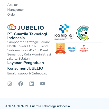
Aplikasi
Manajemen
Order
PT. Guardia Teknologi
Indonesia
Sampoerna Strategic Square
North Tower Lt. 16, Jl. Jend.
Sudirman Kav 45-46, Karet
Semanggi, Kota Administrasi
Jakarta Selatan.
Layanan Pengaduan
Konsumen JUBELIO
Email :
support@jubelio.com
©2023-2026 PT. Guardia Teknologi Indonesia