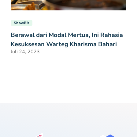
ShowBiz
Berawal dari Modal Mertua, Ini Rahasia
Kesuksesan Warteg Kharisma Bahari
Juli 24, 2023