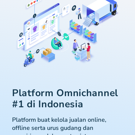
Platform Omnichannel
#1 di Indonesia
Platform buat kelola jualan online,
offline serta urus gudang dan