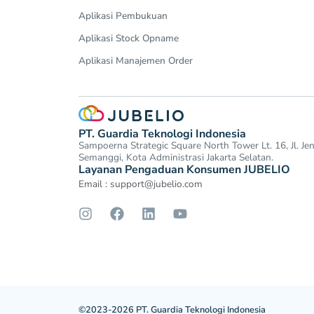
Aplikasi Pembukuan
Aplikasi Stock Opname
Aplikasi Manajemen Order
PT. Guardia Teknologi Indonesia
Sampoerna Strategic Square North Tower Lt. 16, Jl. J
Semanggi, Kota Administrasi Jakarta Selatan.
Layanan Pengaduan Konsumen JUBELIO
Email :
support@jubelio.com
©2023-2026 PT. Guardia Teknologi Indonesia