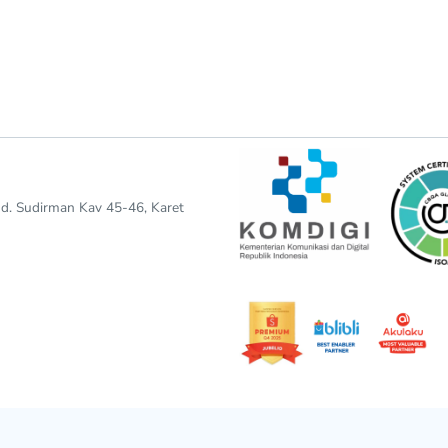
end. Sudirman Kav 45-46, Karet