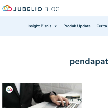
Insight Bisnis
Produk Update
Cerita
pendapat