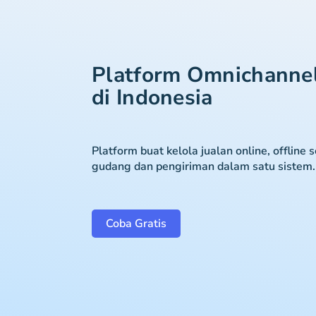
Platform Omnichanne
di Indonesia
Platform buat kelola jualan online, offline 
gudang dan pengiriman dalam satu sistem.
Coba Gratis