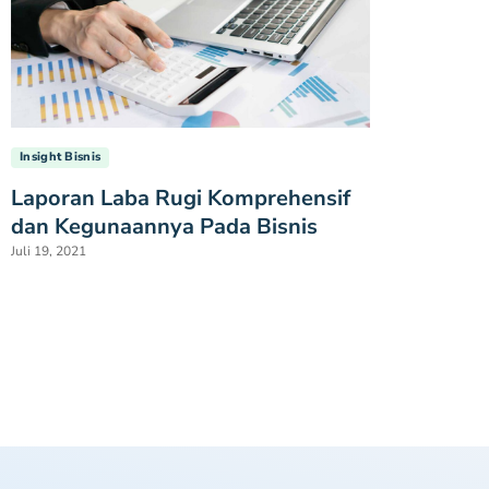
Insight Bisnis
Laporan Laba Rugi Komprehensif
dan Kegunaannya Pada Bisnis
Juli 19, 2021