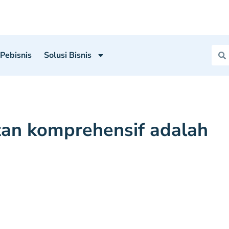
 Pebisnis
Solusi Bisnis
an komprehensif adalah