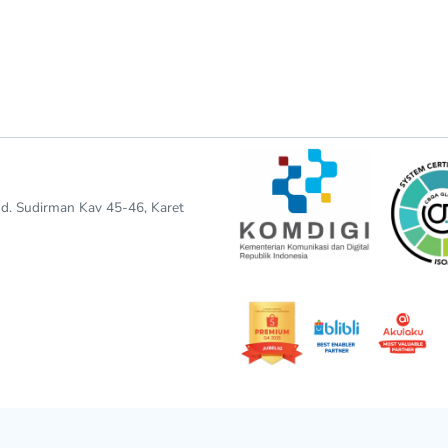
end. Sudirman Kav 45-46, Karet