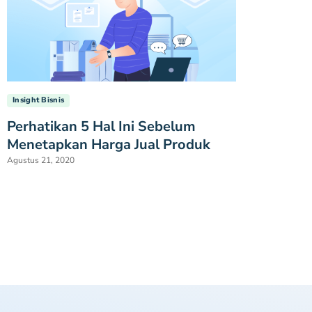
Insight Bisnis
Perhatikan 5 Hal Ini Sebelum
Menetapkan Harga Jual Produk
Agustus 21, 2020