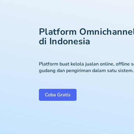
Platform Omnichanne
di Indonesia
Platform buat kelola jualan online, offline 
gudang dan pengiriman dalam satu sistem.
Coba Gratis