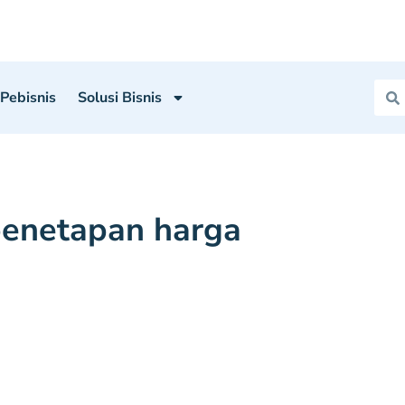
 Pebisnis
Solusi Bisnis
enetapan harga