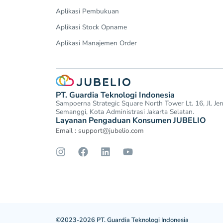
Aplikasi Pembukuan
Aplikasi Stock Opname
Aplikasi Manajemen Order
PT. Guardia Teknologi Indonesia
Sampoerna Strategic Square North Tower Lt. 16, Jl. J
Semanggi, Kota Administrasi Jakarta Selatan.
Layanan Pengaduan Konsumen JUBELIO
Email :
support@jubelio.com
©2023-2026 PT. Guardia Teknologi Indonesia