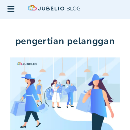
pengertian pelanggan