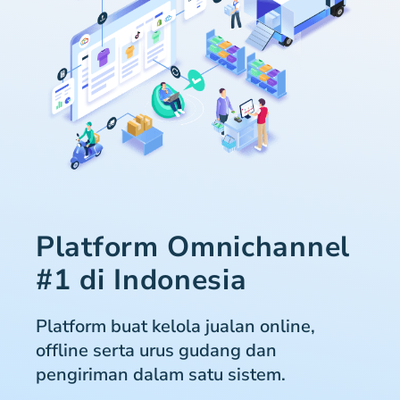
Platform Omnichannel
#1 di Indonesia
Platform buat kelola jualan online,
offline serta urus gudang dan
pengiriman dalam satu sistem.