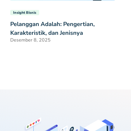
Insight Bisnis
Pelanggan Adalah: Pengertian,
Karakteristik, dan Jenisnya
Desember 8, 2025