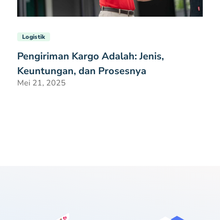
Logistik
Pengiriman Kargo Adalah: Jenis,
Keuntungan, dan Prosesnya
Mei 21, 2025