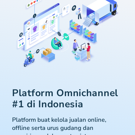
Platform Omnichannel
#1 di Indonesia
Platform buat kelola jualan online,
offline serta urus gudang dan