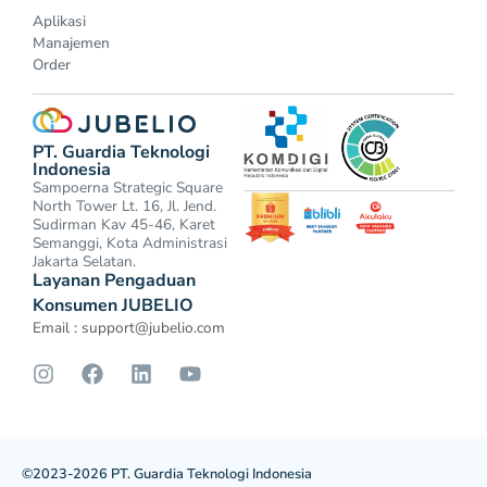
Aplikasi
Manajemen
Order
PT. Guardia Teknologi
Indonesia
Sampoerna Strategic Square
North Tower Lt. 16, Jl. Jend.
Sudirman Kav 45-46, Karet
Semanggi, Kota Administrasi
Jakarta Selatan.
Layanan Pengaduan
Konsumen JUBELIO
Email :
support@jubelio.com
©2023-2026 PT. Guardia Teknologi Indonesia