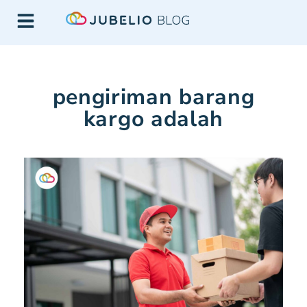
pengiriman barang
kargo adalah