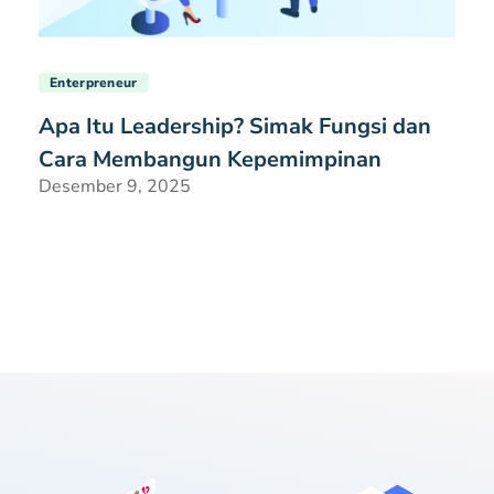
Enterpreneur
Apa Itu Leadership? Simak Fungsi dan
Cara Membangun Kepemimpinan
Desember 9, 2025