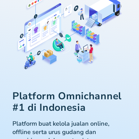
Platform Omnichannel
#1 di Indonesia
Platform buat kelola jualan online,
offline serta urus gudang dan