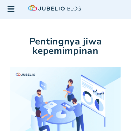
Pentingnya jiwa
kepemimpinan