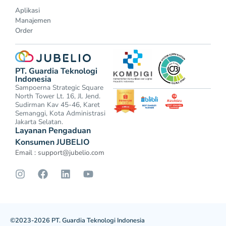
Aplikasi
Manajemen
Order
PT. Guardia Teknologi
Indonesia
Sampoerna Strategic Square
North Tower Lt. 16, Jl. Jend.
Sudirman Kav 45-46, Karet
Semanggi, Kota Administrasi
Jakarta Selatan.
Layanan Pengaduan
Konsumen JUBELIO
Email :
support@jubelio.com
©2023-2026 PT. Guardia Teknologi Indonesia